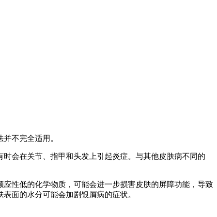
法并不完全适用。
有时会在关节、指甲和头发上引起炎症。与其他皮肤病不同的
顺应性低的化学物质，可能会进一步损害皮肤的屏障功能，导致
肤表面的水分可能会加剧银屑病的症状。