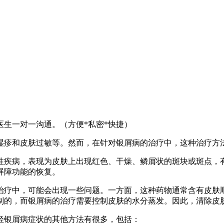
生一对一沟通。（方便*私密*快捷）
湿疹和皮肤过敏等。然而，在针对银屑病的治疗中，这种治疗方
性疾病，表现为皮肤上出现红色、干燥、鳞屑状的斑块或斑点，
屏障功能的恢复。
治疗中，可能会出现一些问题。一方面，这种药物通常含有皮肤
制的，而银屑病的治疗需要控制皮肤的水分蒸发。因此，清除皮
轻银屑病症状的其他方法有很多，包括：