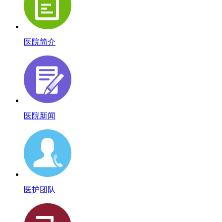
医院简介
医院新闻
医护团队