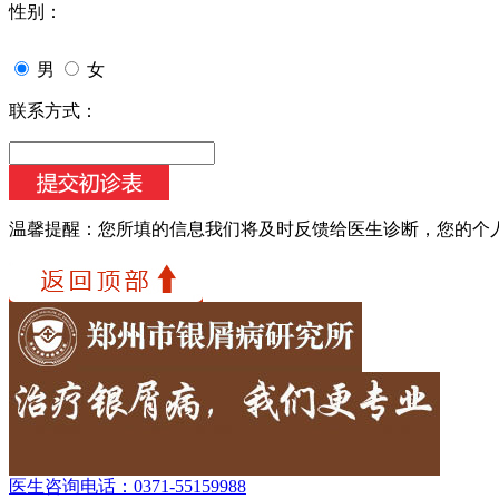
性别：
男
女
联系方式：
温馨提醒：
您所填的信息我们将及时反馈给医生诊断，您的个
医生咨询电话：
0371-55159988